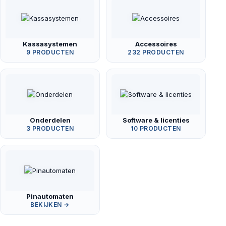
Kassasystemen
Accessoires
9 PRODUCTEN
232 PRODUCTEN
Onderdelen
Software & licenties
3 PRODUCTEN
10 PRODUCTEN
Pinautomaten
BEKIJKEN →