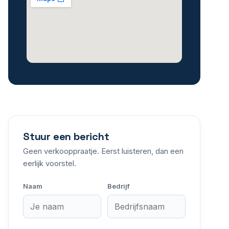
Stuur een bericht
Geen verkooppraatje. Eerst luisteren, dan een
eerlijk voorstel.
Naam
Bedrijf