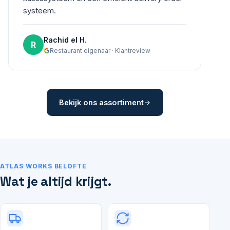
systeem.
Rachid el H.
R
Restaurant eigenaar · Klantreview
Bekijk ons assortiment
ATLAS WORKS BELOFTE
Wat je altijd krijgt.