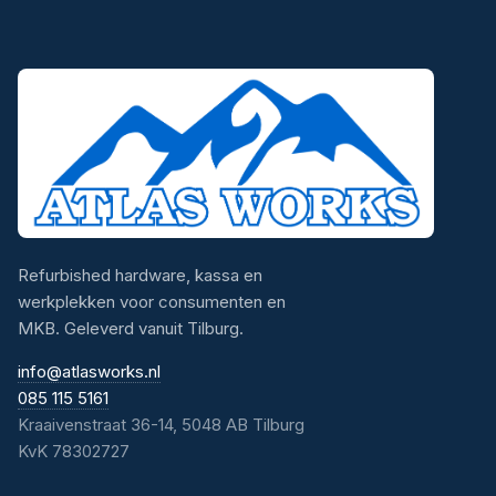
Refurbished hardware, kassa en
werkplekken voor consumenten en
MKB. Geleverd vanuit Tilburg.
info@atlasworks.nl
085 115 5161
Kraaivenstraat 36-14, 5048 AB Tilburg
KvK 78302727