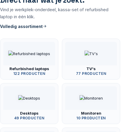
Direct naar wat je zoekt.
Vind je werkplek-onderdeel, kassa-set of refurbished
laptop in één klik.
Volledig assortiment
Refurbished laptops
TV's
122 PRODUCTEN
77 PRODUCTEN
Desktops
Monitoren
49 PRODUCTEN
10 PRODUCTEN