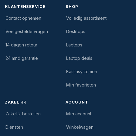
KLANTENSERVICE
SHOP
Contact opnemen
Volledig assortiment
Veelgestelde vragen
Desktops
14 dagen retour
Laptops
24 mnd garantie
Laptop deals
Kassasystemen
Mijn favorieten
ZAKELIJK
ACCOUNT
Zakelijk bestellen
Mijn account
Diensten
Winkelwagen