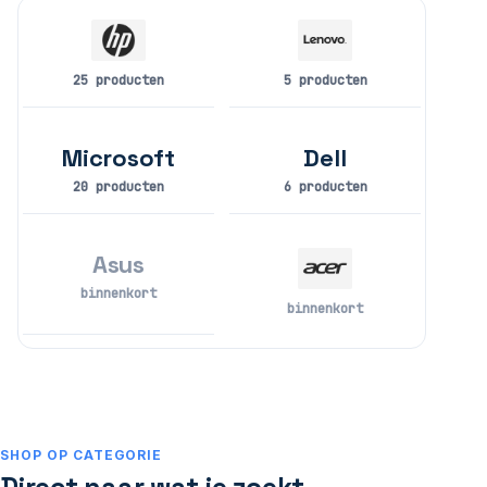
25 producten
5 producten
Microsoft
Dell
20 producten
6 producten
Asus
binnenkort
binnenkort
SHOP OP CATEGORIE