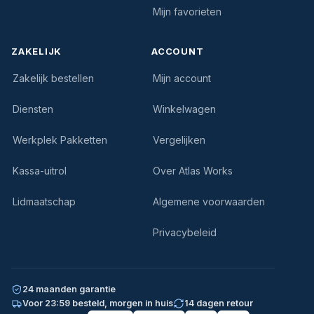
Mijn favorieten
ZAKELIJK
ACCOUNT
Zakelijk bestellen
Mijn account
Diensten
Winkelwagen
Werkplek Pakketten
Vergelijken
Kassa-uitrol
Over Atlas Works
Lidmaatschap
Algemene voorwaarden
Privacybeleid
24 maanden garantie
Voor 23:59 besteld, morgen in huis
14 dagen retour