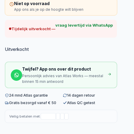
Niet op voorraad
App ons als je op de hoogte wilt blijven
vraag levertijd via WhatsApp
Tijdelijk uitverkocht —
Uitverkocht
Twijfel? App ons over dit product
Persoonlijk advies van Atlas Works — meestal
binnen 15 min antwoord
24 mnd Atlas garantie
14 dagen retour
Gratis bezorgd vanaf € 50
Atlas QC getest
Veilig betalen met: