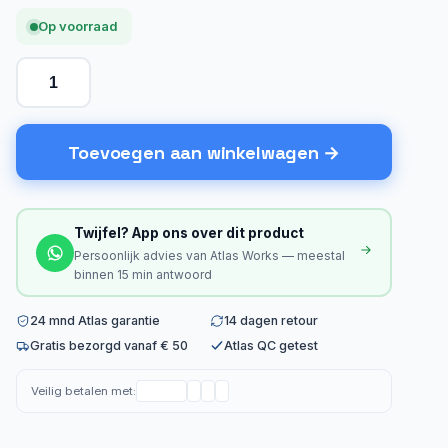
Op voorraad
Toevoegen aan winkelwagen
Twijfel? App ons over dit product
Persoonlijk advies van Atlas Works — meestal
binnen 15 min antwoord
24 mnd Atlas garantie
14 dagen retour
Gratis bezorgd vanaf € 50
Atlas QC getest
Veilig betalen met: