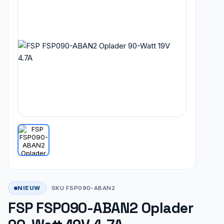
NIEUW
SKU FSP090-ABAN2
FSP FSP090-ABAN2 Oplader