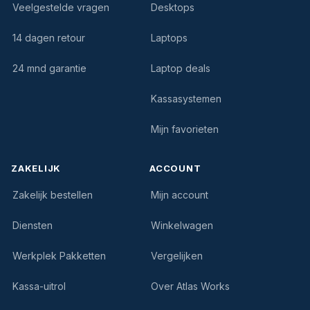
Veelgestelde vragen
Desktops
14 dagen retour
Laptops
24 mnd garantie
Laptop deals
Kassasystemen
Mijn favorieten
ZAKELIJK
ACCOUNT
Zakelijk bestellen
Mijn account
Diensten
Winkelwagen
Werkplek Pakketten
Vergelijken
Kassa-uitrol
Over Atlas Works