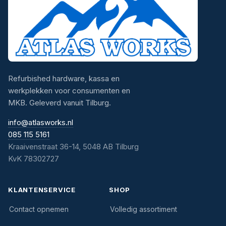
Refurbished hardware, kassa en
werkplekken voor consumenten en
MKB. Geleverd vanuit Tilburg.
info@atlasworks.nl
085 115 5161
Kraaivenstraat 36-14, 5048 AB Tilburg
KvK 78302727
KLANTENSERVICE
SHOP
Contact opnemen
Volledig assortiment