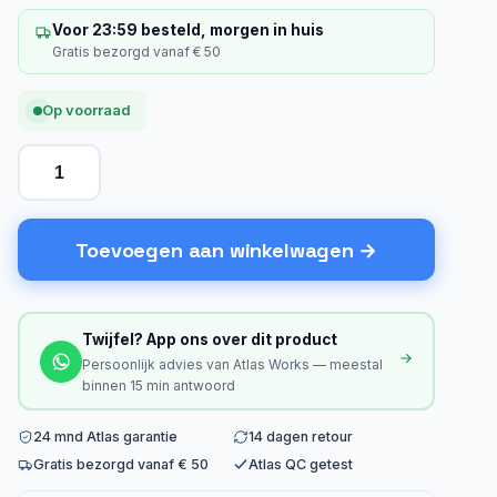
Voor 23:59 besteld, morgen in huis
Gratis bezorgd vanaf € 50
Op voorraad
Toevoegen aan winkelwagen
Twijfel? App ons over dit product
Persoonlijk advies van Atlas Works — meestal
binnen 15 min antwoord
24 mnd Atlas garantie
14 dagen retour
Gratis bezorgd vanaf € 50
Atlas QC getest