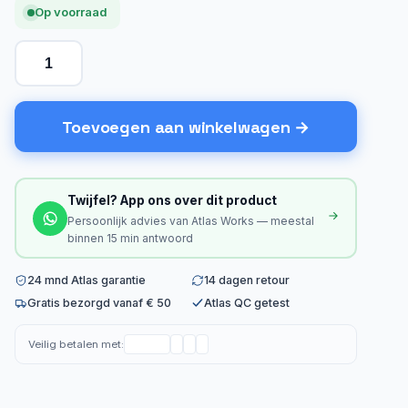
Op voorraad
Toevoegen aan winkelwagen
Twijfel? App ons over dit product
Persoonlijk advies van Atlas Works — meestal
binnen 15 min antwoord
24 mnd Atlas garantie
14 dagen retour
Gratis bezorgd vanaf € 50
Atlas QC getest
Veilig betalen met: