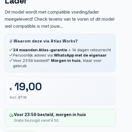
Lader
Dit model wordt met compatible voeding/lader
meegeleverd! Check tevens van te voren of dit model
wel compatible is met jouw...
Waarom deze via Atlas Works?
24 maanden Atlas-garantie
+ 14 dagen retourrecht
Persoonlijk advies via
WhatsApp met de eigenaar
Voor 23:59 besteld?
Morgen in huis
, klaar voor
gebruik
19,00
€
Incl. BTW
Voor 23:59 besteld, morgen in huis
Gratis bezorgd vanaf € 50