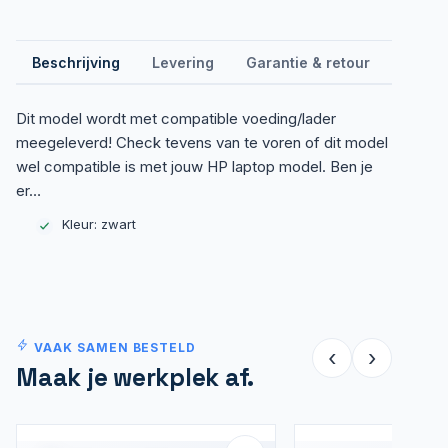
Beschrijving
Levering
Garantie & retour
Revie
Dit model wordt met compatible voeding/lader
meegeleverd! Check tevens van te voren of dit model
wel compatible is met jouw HP laptop model. Ben je
er…
Kleur: zwart
VAAK SAMEN BESTELD
‹
›
Maak je werkplek af.