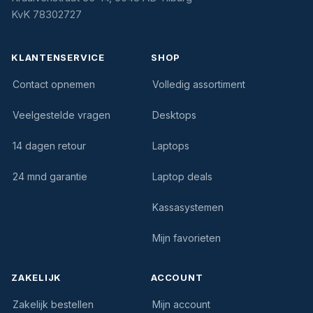
KvK 78302727
KLANTENSERVICE
SHOP
Contact opnemen
Volledig assortiment
Veelgestelde vragen
Desktops
14 dagen retour
Laptops
24 mnd garantie
Laptop deals
Kassasystemen
Mijn favorieten
ZAKELIJK
ACCOUNT
Zakelijk bestellen
Mijn account