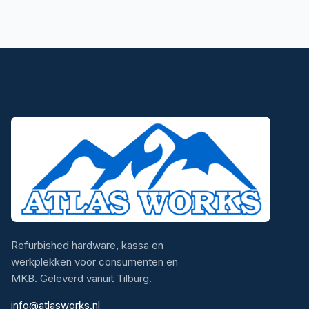
Refurbished hardware, kassa en
werkplekken voor consumenten en
MKB. Geleverd vanuit Tilburg.
info@atlasworks.nl