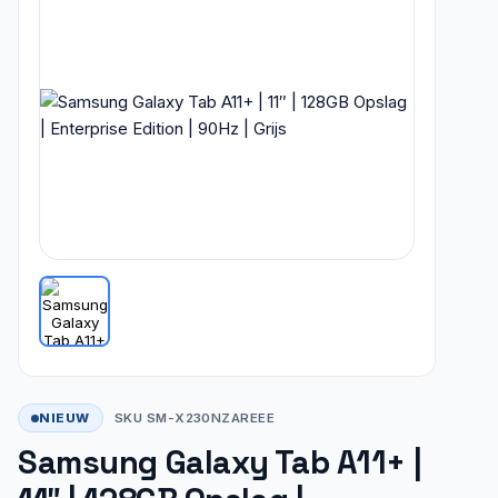
NIEUW
SKU SM-X230NZAREEE
Samsung Galaxy Tab A11+ |