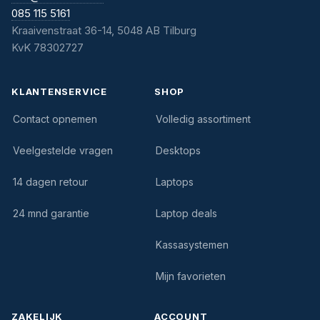
085 115 5161
Kraaivenstraat 36-14, 5048 AB Tilburg
KvK 78302727
KLANTENSERVICE
SHOP
Contact opnemen
Volledig assortiment
Veelgestelde vragen
Desktops
14 dagen retour
Laptops
24 mnd garantie
Laptop deals
Kassasystemen
Mijn favorieten
ZAKELIJK
ACCOUNT