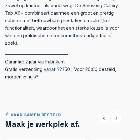
zowel op kantoor als onderweg. De Samsung Galaxy
Tab A11+ combineert daarmee een groot en prettig
scherm met betrouwbare prestaties en zakelijke
functionaliteit, waardoor het een sterke keuze is voor
wie een praktische en toekomstbestendige tablet
zoekt.
—————————————-
Garantie: 2 jaar via Fabrikant
Gratis verzending vanaf ???50 | Voor 20:00 besteld,
morgen in huis*
VAAK SAMEN BESTELD
‹
›
Maak je werkplek af.