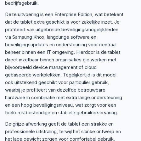
bedrijfsgebruik.
Deze uitvoering is een Enterprise Edition, wat betekent
dat de tablet extra geschikt is voor zakelijke inzet. Je
profiteert van uitgebreide beveiligingsmogelijkheden
via Samsung Knox, langdurige software en
beveiligingsupdates en ondersteuning voor centraal
beheer binnen een IT omgeving. Hierdoor is de tablet
direct inzetbaar binnen organisaties die werken met
bijvoorbeeld device management of cloud
gebaseerde werkplekken. Tegelijkertijd is dit model
ook uitstekend geschikt voor particulier gebruik,
waarbij je profiteert van dezelfde betrouwbare
hardware in combinatie met extra lange ondersteuning
en een hoog beveiligingsniveau, wat zorgt voor een
toekomstbestendige en stabiele gebruikerservaring.
De grijze afwerking geeft de tablet een strakke en
professionele uitstraling, terwijl het slanke ontwerp en
het lage gewicht zorgen voor comfortabel gebruik,