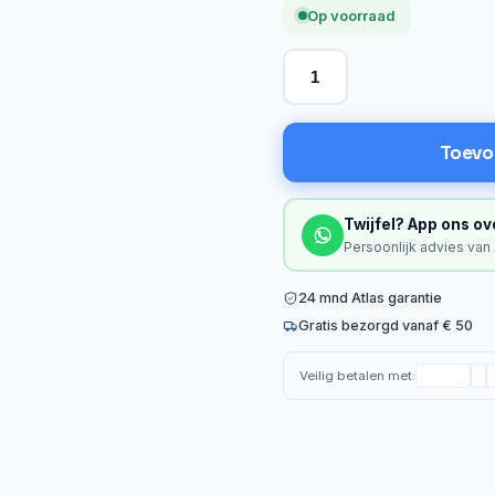
Op voorraad
Toevo
Twijfel? App ons ov
Persoonlijk advies van
24 mnd Atlas garantie
Gratis bezorgd vanaf € 50
Veilig betalen met: