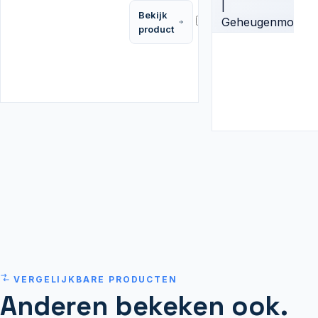
Bekijk
Vergelijk
product
VERGELIJKBARE PRODUCTEN
Anderen bekeken ook.