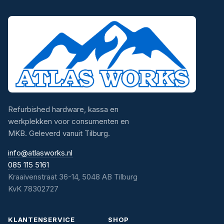
Refurbished hardware, kassa en
werkplekken voor consumenten en
MKB. Geleverd vanuit Tilburg.
info@atlasworks.nl
085 115 5161
Kraaivenstraat 36-14, 5048 AB Tilburg
KvK 78302727
KLANTENSERVICE
SHOP