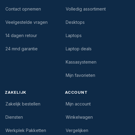
Contact opnemen
Volledig assortiment
Veelgestelde vragen
Desktops
14 dagen retour
Laptops
24 mnd garantie
Laptop deals
Kassasystemen
Mijn favorieten
ZAKELIJK
ACCOUNT
Zakelijk bestellen
Mijn account
Diensten
Winkelwagen
Werkplek Pakketten
Vergelijken