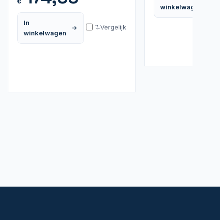
€
winkelwagen
In
Vergelijk
winkelwagen