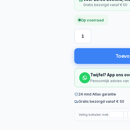
Gratis bezorgd vanaf € 50
Op voorraad
Toevo
Twijfel? App ons ov
Persoonlijk advies van
24 mnd Atlas garantie
Gratis bezorgd vanaf € 50
Veilig betalen met: