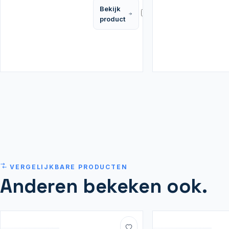
Bekijk
Vergelijk
product
VERGELIJKBARE PRODUCTEN
Anderen bekeken ook.