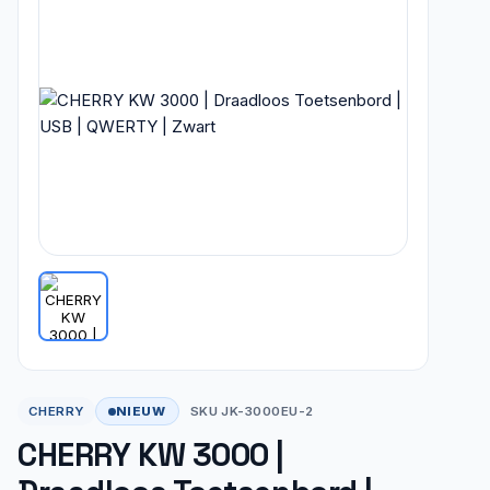
NIEUW
CHERRY
SKU JK-3000EU-2
CHERRY KW 3000 |