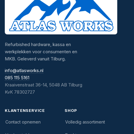
Refurbished hardware, kassa en
werkplekken voor consumenten en
MKB. Geleverd vanuit Tilburg.
info@atlasworks.nl
085 115 5161
Kraaivenstraat 36-14, 5048 AB Tilburg
KvK 78302727
KLANTENSERVICE
SHOP
Contact opnemen
Volledig assortiment