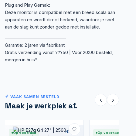
Plug and Play Gemak:
Deze monitor is compatibel met een breed scala aan
apparaten en wordt direct herkend, waardoor je snel
aan de slag kunt zonder gedoe met installatie.
—————————————-
Garantie: 2 jaren via fabrikant
Gratis verzending vanaf ???50 | Voor 20:00 besteld,
morgen in huis*
VAAK SAMEN BESTELD
‹
›
Maak je werkplek af.
Nieuw
Op voorraad
Op voorraad