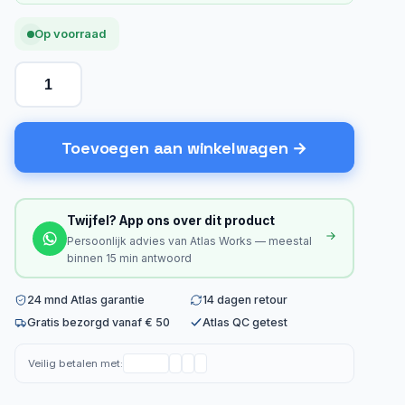
Op voorraad
Toevoegen aan winkelwagen
Twijfel? App ons over dit product
Persoonlijk advies van Atlas Works — meestal
binnen 15 min antwoord
24 mnd Atlas garantie
14 dagen retour
Gratis bezorgd vanaf € 50
Atlas QC getest
Veilig betalen met: