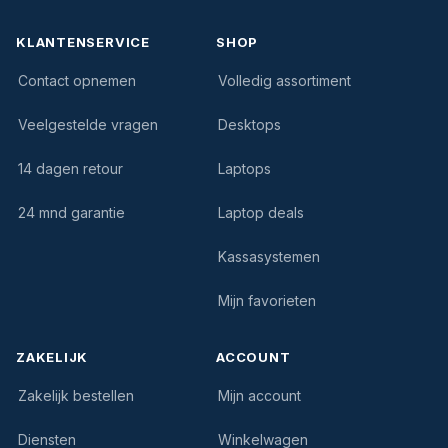
KLANTENSERVICE
SHOP
Contact opnemen
Volledig assortiment
Veelgestelde vragen
Desktops
14 dagen retour
Laptops
24 mnd garantie
Laptop deals
Kassasystemen
Mijn favorieten
ZAKELIJK
ACCOUNT
Zakelijk bestellen
Mijn account
Diensten
Winkelwagen