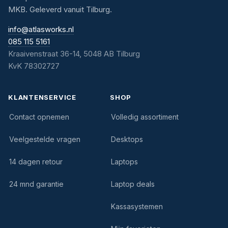
MKB. Geleverd vanuit Tilburg.
info@atlasworks.nl
085 115 5161
Kraaivenstraat 36-14, 5048 AB Tilburg
KvK 78302727
KLANTENSERVICE
SHOP
Contact opnemen
Volledig assortiment
Veelgestelde vragen
Desktops
14 dagen retour
Laptops
24 mnd garantie
Laptop deals
Kassasystemen