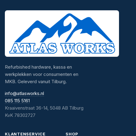
Refurbished hardware, kassa en
werkplekken voor consumenten en
MKB. Geleverd vanuit Tilburg.
info@atlasworks.nl
085 115 5161
Kraaivenstraat 36-14, 5048 AB Tilburg
KvK 78302727
KLANTENSERVICE
SHOP