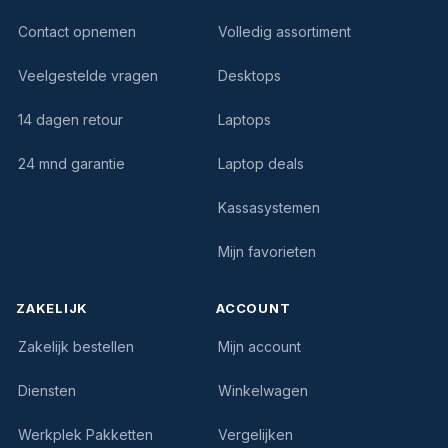
Contact opnemen
Volledig assortiment
Veelgestelde vragen
Desktops
14 dagen retour
Laptops
24 mnd garantie
Laptop deals
Kassasystemen
Mijn favorieten
ZAKELIJK
ACCOUNT
Zakelijk bestellen
Mijn account
Diensten
Winkelwagen
Werkplek Pakketten
Vergelijken