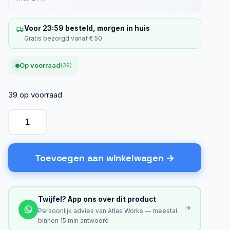
Voor 23:59 besteld, morgen in huis
Gratis bezorgd vanaf € 50
Op voorraad
(39)
39 op voorraad
Toevoegen aan winkelwagen
Twijfel? App ons over dit product
Persoonlijk advies van Atlas Works — meestal
binnen 15 min antwoord