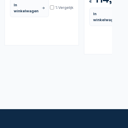
€
In
Vergelijk
winkelwagen
In
winkelwagen