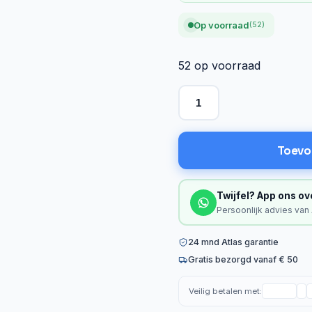
Op voorraad
(52)
52 op voorraad
Toevo
Twijfel? App ons ov
Persoonlijk advies van
24 mnd Atlas garantie
Gratis bezorgd vanaf € 50
Veilig betalen met: