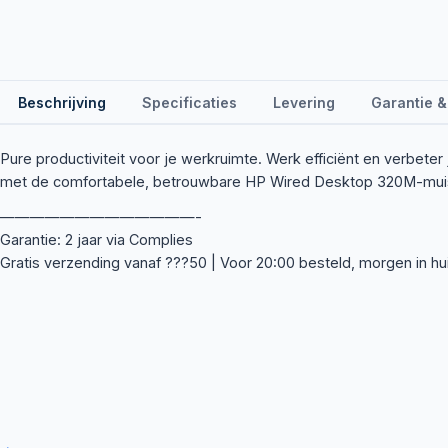
Beschrijving
Specificaties
Levering
Garantie &
Pure productiviteit voor je werkruimte. Werk efficiënt en verbeter 
met de comfortabele, betrouwbare HP Wired Desktop 320M-mui
—————————————-
Garantie: 2 jaar via Complies
Gratis verzending vanaf ???50 | Voor 20:00 besteld, morgen in hu