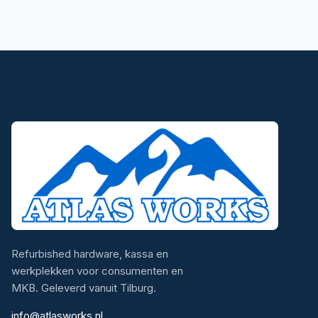
Refurbished hardware, kassa en
werkplekken voor consumenten en
MKB. Geleverd vanuit Tilburg.
info@atlasworks.nl