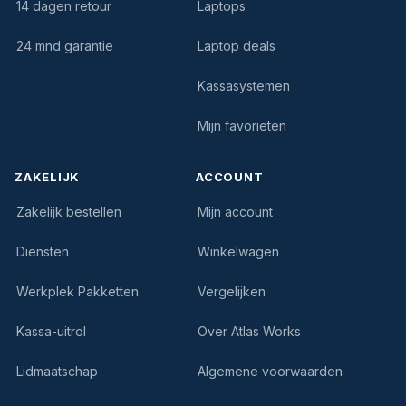
14 dagen retour
Laptops
24 mnd garantie
Laptop deals
Kassasystemen
Mijn favorieten
ZAKELIJK
ACCOUNT
Zakelijk bestellen
Mijn account
Diensten
Winkelwagen
Werkplek Pakketten
Vergelijken
Kassa-uitrol
Over Atlas Works
Lidmaatschap
Algemene voorwaarden