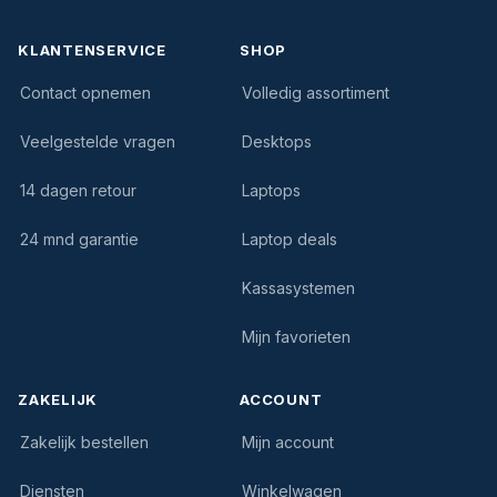
KLANTENSERVICE
SHOP
Contact opnemen
Volledig assortiment
Veelgestelde vragen
Desktops
14 dagen retour
Laptops
24 mnd garantie
Laptop deals
Kassasystemen
Mijn favorieten
ZAKELIJK
ACCOUNT
Zakelijk bestellen
Mijn account
Diensten
Winkelwagen