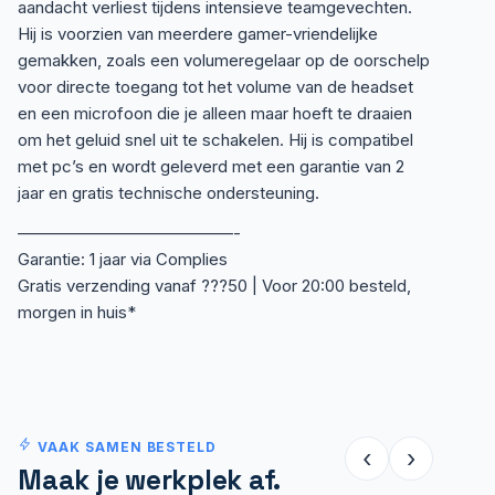
aandacht verliest tijdens intensieve teamgevechten.
Hij is voorzien van meerdere gamer-vriendelijke
gemakken, zoals een volumeregelaar op de oorschelp
voor directe toegang tot het volume van de headset
en een microfoon die je alleen maar hoeft te draaien
om het geluid snel uit te schakelen. Hij is compatibel
met pc’s en wordt geleverd met een garantie van 2
jaar en gratis technische ondersteuning.
—————————————-
Garantie: 1 jaar via Complies
Gratis verzending vanaf ???50 | Voor 20:00 besteld,
morgen in huis*
VAAK SAMEN BESTELD
‹
›
Maak je werkplek af.