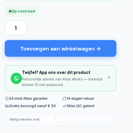
Op voorraad
Toevoegen aan winkelwagen
Twijfel? App ons over dit product
Persoonlijk advies van Atlas Works — meestal
binnen 15 min antwoord
24 mnd Atlas garantie
14 dagen retour
Gratis bezorgd vanaf € 50
Atlas QC getest
Veilig betalen met: