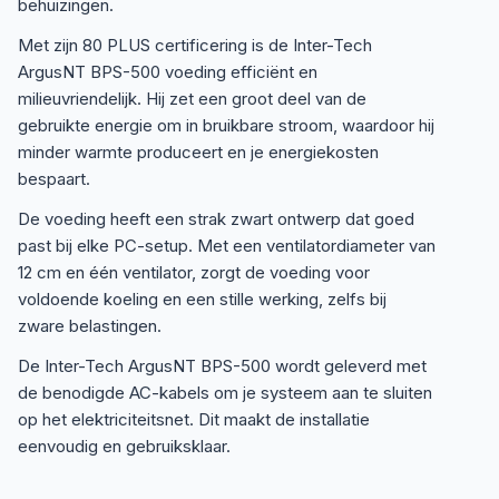
behuizingen.
Met zijn 80 PLUS certificering is de Inter-Tech
ArgusNT BPS-500 voeding efficiënt en
milieuvriendelijk. Hij zet een groot deel van de
gebruikte energie om in bruikbare stroom, waardoor hij
minder warmte produceert en je energiekosten
bespaart.
De voeding heeft een strak zwart ontwerp dat goed
past bij elke PC-setup. Met een ventilatordiameter van
12 cm en één ventilator, zorgt de voeding voor
voldoende koeling en een stille werking, zelfs bij
zware belastingen.
De Inter-Tech ArgusNT BPS-500 wordt geleverd met
de benodigde AC-kabels om je systeem aan te sluiten
op het elektriciteitsnet. Dit maakt de installatie
eenvoudig en gebruiksklaar.