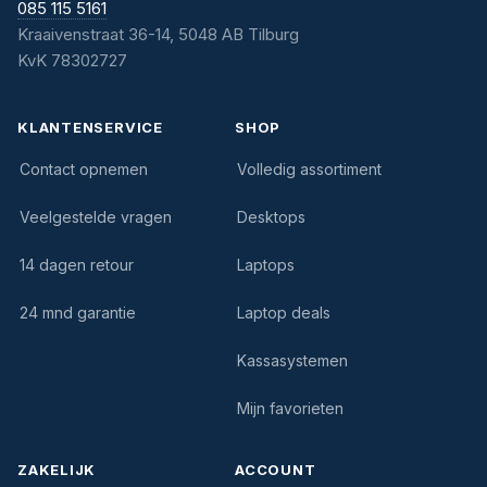
085 115 5161
Kraaivenstraat 36-14, 5048 AB Tilburg
KvK 78302727
KLANTENSERVICE
SHOP
Contact opnemen
Volledig assortiment
Veelgestelde vragen
Desktops
14 dagen retour
Laptops
24 mnd garantie
Laptop deals
Kassasystemen
Mijn favorieten
ZAKELIJK
ACCOUNT