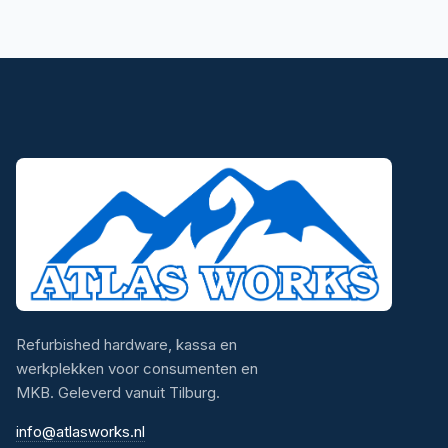
Refurbished hardware, kassa en
werkplekken voor consumenten en
MKB. Geleverd vanuit Tilburg.
info@atlasworks.nl