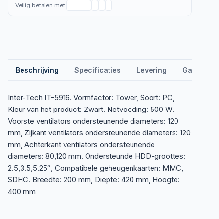
Veilig betalen met:
Beschrijving
Specificaties
Levering
Garantie &
Inter-Tech IT-5916. Vormfactor: Tower, Soort: PC,
Kleur van het product: Zwart. Netvoeding: 500 W.
Voorste ventilators ondersteunende diameters: 120
mm, Zijkant ventilators ondersteunende diameters: 120
mm, Achterkant ventilators ondersteunende
diameters: 80,120 mm. Ondersteunde HDD-groottes:
2.5,3.5,5.25″, Compatibele geheugenkaarten: MMC,
SDHC. Breedte: 200 mm, Diepte: 420 mm, Hoogte:
400 mm