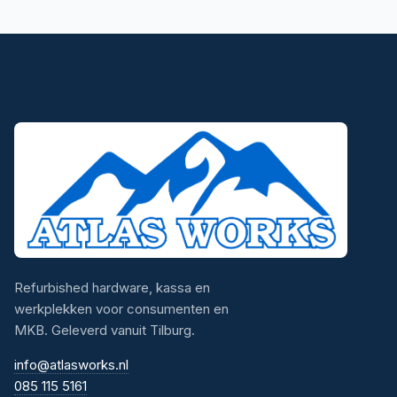
Refurbished hardware, kassa en
werkplekken voor consumenten en
MKB. Geleverd vanuit Tilburg.
info@atlasworks.nl
085 115 5161