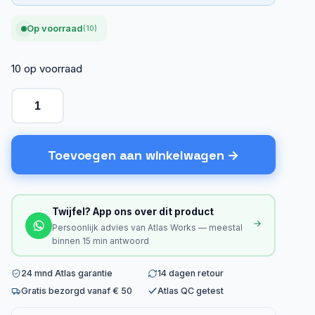
Op voorraad
(10)
10 op voorraad
Toevoegen aan winkelwagen
Twijfel? App ons over dit product
Persoonlijk advies van Atlas Works — meestal
binnen 15 min antwoord
24 mnd Atlas garantie
14 dagen retour
Gratis bezorgd vanaf € 50
Atlas QC getest