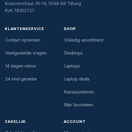
Kraaivenstraat 36-14, 5048 AB Tilburg
KvK 78302727
KLANTENSERVICE
SHOP
Contact opnemen
Volledig assortiment
Veelgestelde vragen
Desktops
14 dagen retour
Laptops
24 mnd garantie
Laptop deals
Kassasystemen
Mijn favorieten
ZAKELIJK
ACCOUNT