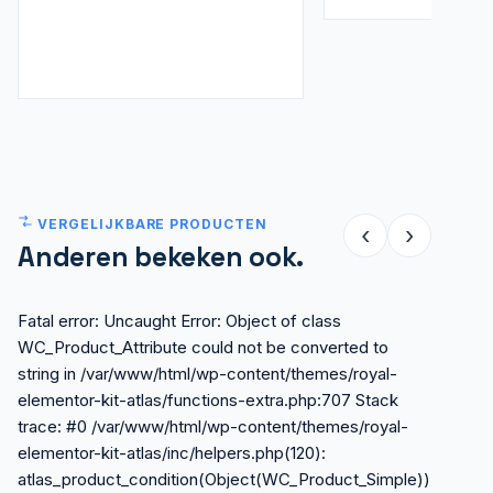
VERGELIJKBARE PRODUCTEN
‹
›
Anderen bekeken ook.
Fatal error: Uncaught Error: Object of class
WC_Product_Attribute could not be converted to
string in /var/www/html/wp-content/themes/royal-
elementor-kit-atlas/functions-extra.php:707 Stack
trace: #0 /var/www/html/wp-content/themes/royal-
elementor-kit-atlas/inc/helpers.php(120):
atlas_product_condition(Object(WC_Product_Simple))