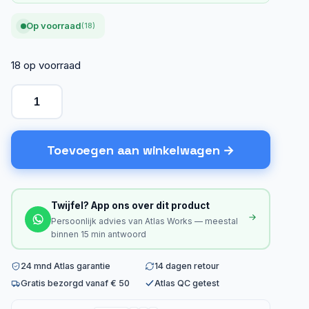
Op voorraad
(18)
18 op voorraad
Toevoegen aan winkelwagen
Twijfel? App ons over dit product
Persoonlijk advies van Atlas Works — meestal
binnen 15 min antwoord
24 mnd Atlas garantie
14 dagen retour
Gratis bezorgd vanaf € 50
Atlas QC getest