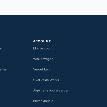
ACCOUNT
len
Mijn account
Winkelwagen
etten
Vergelijken
Over Atlas Works
Algemene voorwaarden
Privacybeleid