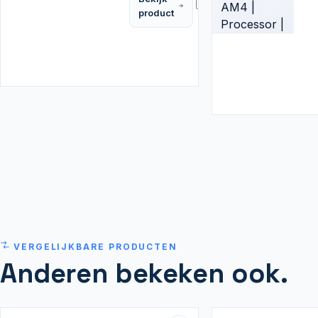
Vergelijk
product
VERGELIJKBARE PRODUCTEN
Anderen bekeken ook.