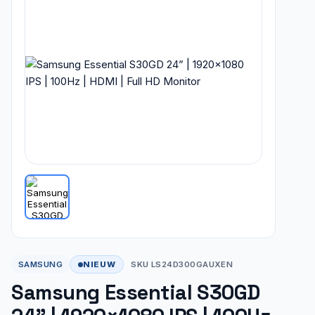
NIEUW
SAMSUNG
SKU LS24D300GAUXEN
Samsung Essential S30GD