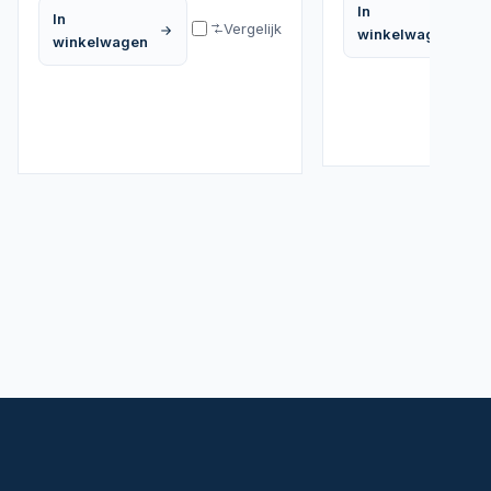
In
In
Vergelijk
winkelwagen
winkelwagen