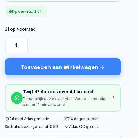
Op voorraad
(21)
21 op voorraad
Toevoegen aan winkelwagen
Twijfel? App ons over dit product
Persoonlijk advies van Atlas Works — meestal
binnen 15 min antwoord
24 mnd Atlas garantie
14 dagen retour
Gratis bezorgd vanaf € 50
Atlas QC getest