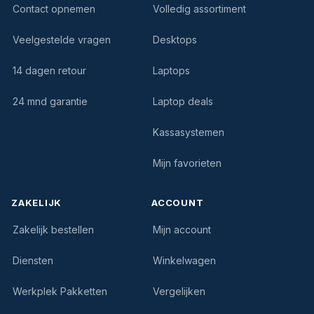
Contact opnemen
Volledig assortiment
Veelgestelde vragen
Desktops
14 dagen retour
Laptops
24 mnd garantie
Laptop deals
Kassasystemen
Mijn favorieten
ZAKELIJK
ACCOUNT
Zakelijk bestellen
Mijn account
Diensten
Winkelwagen
Werkplek Pakketten
Vergelijken