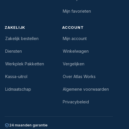
Mijn favorieten
ZAKELIJK
ACCOUNT
Zakelijk bestellen
Mijn account
Diensten
Winkelwagen
Werkplek Pakketten
Vergelijken
Kassa-uitrol
Over Atlas Works
Lidmaatschap
Algemene voorwaarden
Privacybeleid
24 maanden garantie