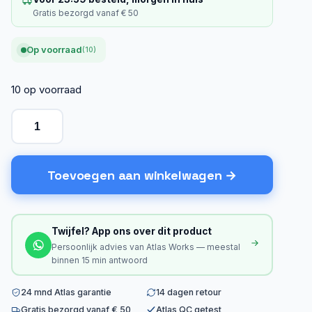
Gratis bezorgd vanaf € 50
Op voorraad
(10)
10 op voorraad
Toevoegen aan winkelwagen
Twijfel? App ons over dit product
Persoonlijk advies van Atlas Works — meestal
binnen 15 min antwoord
24 mnd Atlas garantie
14 dagen retour
Gratis bezorgd vanaf € 50
Atlas QC getest