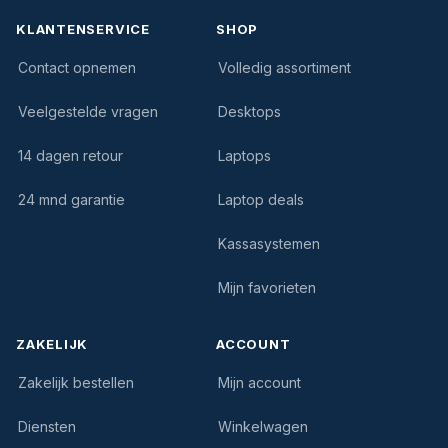
KLANTENSERVICE
SHOP
Contact opnemen
Volledig assortiment
Veelgestelde vragen
Desktops
14 dagen retour
Laptops
24 mnd garantie
Laptop deals
Kassasystemen
Mijn favorieten
ZAKELIJK
ACCOUNT
Zakelijk bestellen
Mijn account
Diensten
Winkelwagen