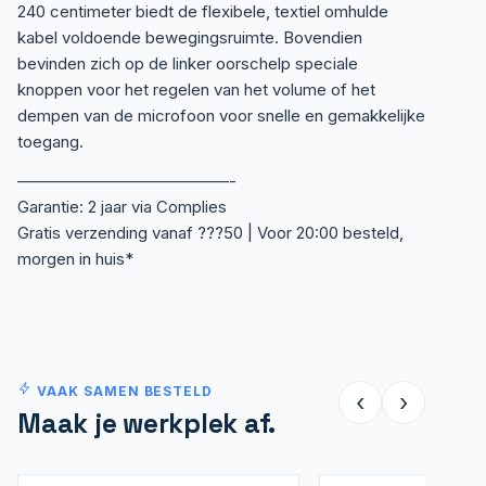
240 centimeter biedt de flexibele, textiel omhulde
kabel voldoende bewegingsruimte. Bovendien
bevinden zich op de linker oorschelp speciale
knoppen voor het regelen van het volume of het
dempen van de microfoon voor snelle en gemakkelijke
toegang.
—————————————-
Garantie: 2 jaar via Complies
Gratis verzending vanaf ???50 | Voor 20:00 besteld,
morgen in huis*
VAAK SAMEN BESTELD
‹
›
Maak je werkplek af.