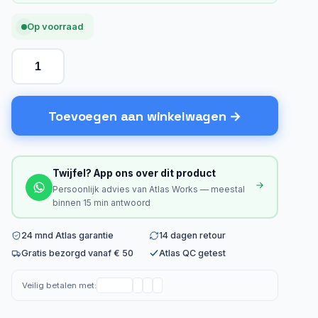
Op voorraad
Toevoegen aan winkelwagen
Twijfel? App ons over dit product
Persoonlijk advies van Atlas Works — meestal
binnen 15 min antwoord
24 mnd Atlas garantie
14 dagen retour
Gratis bezorgd vanaf € 50
Atlas QC getest
Veilig betalen met: