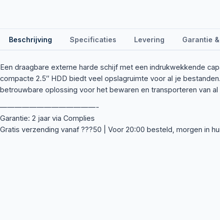
Beschrijving
Specificaties
Levering
Garantie &
Een draagbare externe harde schijf met een indrukwekkende cap
compacte 2.5″ HDD biedt veel opslagruimte voor al je bestanden
betrouwbare oplossing voor het bewaren en transporteren van al 
—————————————-
Garantie: 2 jaar via Complies
Gratis verzending vanaf ???50 | Voor 20:00 besteld, morgen in hu