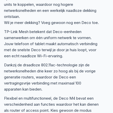
units te koppelen, waardoor nog hogere
netwerksnelheden en een werkelijk naadloze dekking
ontstaan.
Wil je meer dekking? Voeg gewoon nog een Deco toe.
TP-Link Mesh betekent dat Deco-eenheden
samenwerken om één uniform netwerk te vormen.
Jouw telefoon of tablet maakt automatisch verbinding
met de snelste Deco terwijl je door je huis loopt, voor
een echt naadloze Wi-Fi-ervaring.
Dankzij de draadloze 802.11ac-technologie zijn de
netwerksnelheden drie keer zo hoog als bij de vorige
generatie routers, waardoor de Deco een
vertragingsvrije verbinding met maximaal 100
apparaten kan bieden.
Flexibel en multifunctioneel, de Deco M4 bevat een
verscheidenheid aan functies waardoor het kan dienen
als router of access point. Kies gewoon de modus