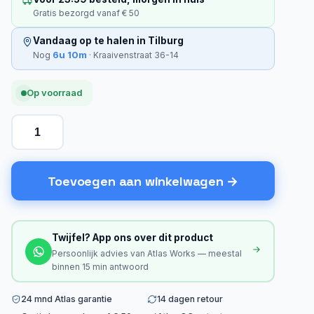
Gratis bezorgd vanaf € 50
Vandaag op te halen in Tilburg
6u 10m
Nog
· Kraaivenstraat 36-14
Op voorraad
Toevoegen aan winkelwagen
Twijfel? App ons over dit product
Persoonlijk advies van Atlas Works — meestal
binnen 15 min antwoord
24 mnd Atlas garantie
14 dagen retour