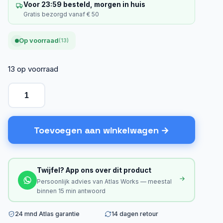
Voor 23:59 besteld, morgen in huis
Gratis bezorgd vanaf € 50
Op voorraad
(13)
13 op voorraad
Toevoegen aan winkelwagen
Twijfel? App ons over dit product
Persoonlijk advies van Atlas Works — meestal
binnen 15 min antwoord
24 mnd Atlas garantie
14 dagen retour