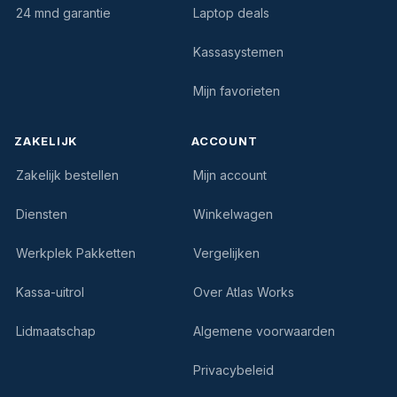
24 mnd garantie
Laptop deals
Kassasystemen
Mijn favorieten
ZAKELIJK
ACCOUNT
Zakelijk bestellen
Mijn account
Diensten
Winkelwagen
Werkplek Pakketten
Vergelijken
Kassa-uitrol
Over Atlas Works
Lidmaatschap
Algemene voorwaarden
Privacybeleid