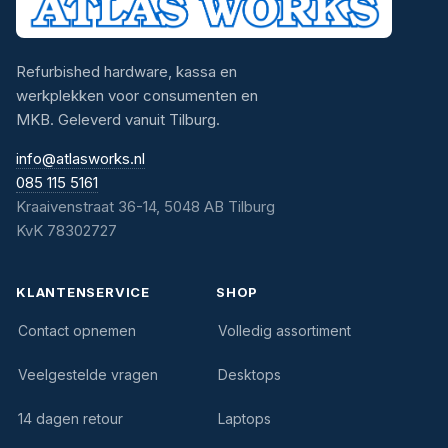
Refurbished hardware, kassa en
werkplekken voor consumenten en
MKB. Geleverd vanuit Tilburg.
info@atlasworks.nl
085 115 5161
Kraaivenstraat 36-14, 5048 AB Tilburg
KvK 78302727
KLANTENSERVICE
SHOP
Contact opnemen
Volledig assortiment
Veelgestelde vragen
Desktops
14 dagen retour
Laptops