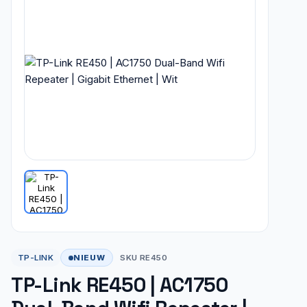
NIEUW
TP-LINK
SKU RE450
TP-Link RE450 | AC1750