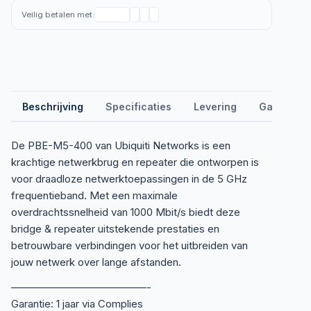
Veilig betalen met:
Beschrijving
Specificaties
Levering
Garantie &
De PBE-M5-400 van Ubiquiti Networks is een
krachtige netwerkbrug en repeater die ontworpen is
voor draadloze netwerktoepassingen in de 5 GHz
frequentieband. Met een maximale
overdrachtssnelheid van 1000 Mbit/s biedt deze
bridge & repeater uitstekende prestaties en
betrouwbare verbindingen voor het uitbreiden van
jouw netwerk over lange afstanden.
—————————————-
Garantie: 1 jaar via Complies