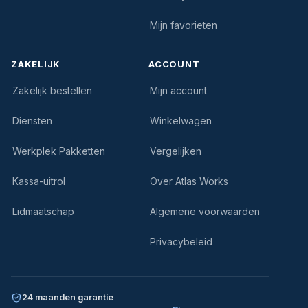
Mijn favorieten
ZAKELIJK
ACCOUNT
Zakelijk bestellen
Mijn account
Diensten
Winkelwagen
Werkplek Pakketten
Vergelijken
Kassa-uitrol
Over Atlas Works
Lidmaatschap
Algemene voorwaarden
Privacybeleid
24 maanden garantie