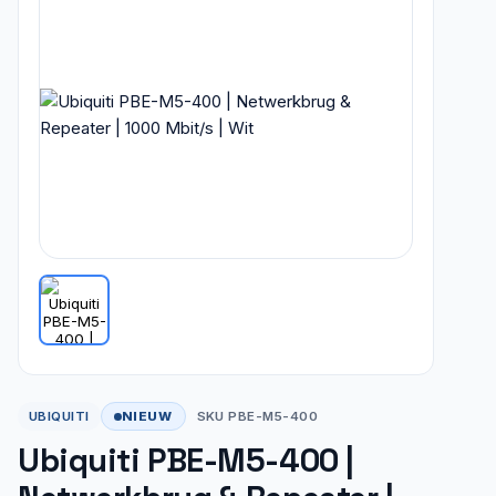
NIEUW
UBIQUITI
SKU PBE-M5-400
Ubiquiti PBE-M5-400 |