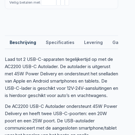
Veilig betalen met:
Beschrijving
Specificaties
Levering
Garantie &
Laad tot 2 USB-C-apparaten tegelijkertijd op met de
AC2200 USB-C Autolader. De autolader is uitgerust
met 45W Power Delivery en ondersteunt het snelladen
van Apple en Android smartphones en tablets. De
USB-C-lader is geschikt voor 12V-24V-aansluitingen en
is hierdoor geschikt voor auto’s en vrachtwagens.
De AC2200 USB-C Autolader ondersteunt 45W Power
Delivery en heeft twee USB-C-poorten: een 20W
poort en een 25W poort. De USB-autolader
communiceert met de aangesloten smartphone/tablet