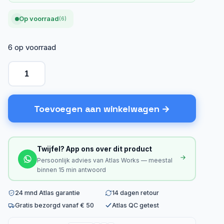
Op voorraad
(6)
6 op voorraad
Toevoegen aan winkelwagen
Twijfel? App ons over dit product
Persoonlijk advies van Atlas Works — meestal
binnen 15 min antwoord
24 mnd Atlas garantie
14 dagen retour
Gratis bezorgd vanaf € 50
Atlas QC getest