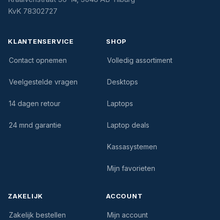
KvK 78302727
KLANTENSERVICE
SHOP
Contact opnemen
Volledig assortiment
Veelgestelde vragen
Desktops
14 dagen retour
Laptops
24 mnd garantie
Laptop deals
Kassasystemen
Mijn favorieten
ZAKELIJK
ACCOUNT
Zakelijk bestellen
Mijn account