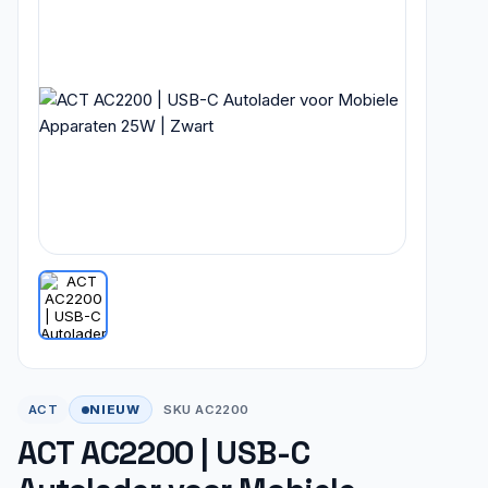
NIEUW
ACT
SKU AC2200
ACT AC2200 | USB-C