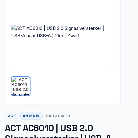
NIEUW
ACT
SKU AC6010
ACT AC6010 | USB 2.0