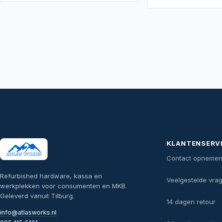
KLANTENSERV
Contact opneme
Refurbished hardware, kassa en
Veelgestelde vra
werkplekken voor consumenten en MKB.
Geleverd vanuit Tilburg.
14 dagen retour
info@atlasworks.nl