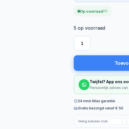
Op voorraad
(5)
5 op voorraad
Toevo
Twijfel? App ons ov
Persoonlijk advies van
24 mnd Atlas garantie
Gratis bezorgd vanaf € 50
Veilig betalen met: