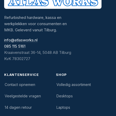
Refurbished hardware, kassa en
werkplekken voor consumenten en
MKB. Geleverd vanuit Tilburg.
info@atlasworks.nl
085 115 5161
Kraaivenstraat 36-14, 5048 AB Tilburg
KvK 78302727
KLANTENSERVICE
SHOP
Contact opnemen
Volledig assortiment
Veelgestelde vragen
Desktops
14 dagen retour
Laptops