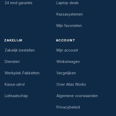
24 mnd garantie
Laptop deals
Kassasystemen
Mijn favorieten
ZAKELIJK
ACCOUNT
Zakelijk bestellen
Mijn account
Diensten
Winkelwagen
Werkplek Pakketten
Vergelijken
Kassa-uitrol
Over Atlas Works
Lidmaatschap
Algemene voorwaarden
Privacybeleid