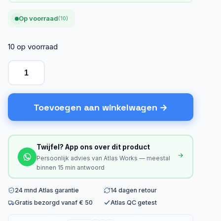
Op voorraad
(10)
10 op voorraad
Toevoegen aan winkelwagen
Twijfel? App ons over dit product
Persoonlijk advies van Atlas Works — meestal
binnen 15 min antwoord
24 mnd Atlas garantie
14 dagen retour
Gratis bezorgd vanaf € 50
Atlas QC getest