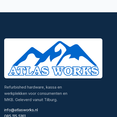
Refurbished hardware, kassa en
werkplekken voor consumenten en
MKB. Geleverd vanuit Tilburg.
info@atlasworks.nl
085 115 5161