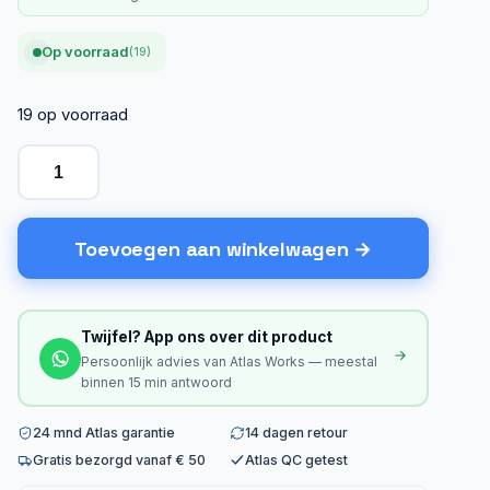
Op voorraad
(19)
19 op voorraad
Toevoegen aan winkelwagen
Twijfel? App ons over dit product
Persoonlijk advies van Atlas Works — meestal
binnen 15 min antwoord
24 mnd Atlas garantie
14 dagen retour
Gratis bezorgd vanaf € 50
Atlas QC getest