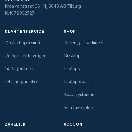
Kraaivenstraat 36-14, 5048 AB Tilburg
KvK 78302727
KLANTENSERVICE
SHOP
Contact opnemen
Volledig assortiment
Veelgestelde vragen
Desktops
14 dagen retour
Laptops
24 mnd garantie
Laptop deals
Kassasystemen
Mijn favorieten
ZAKELIJK
ACCOUNT