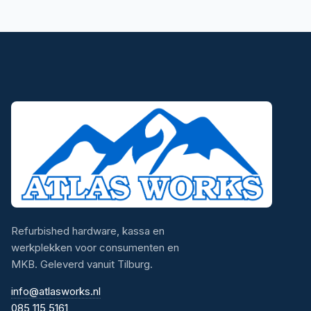
Refurbished hardware, kassa en
werkplekken voor consumenten en
MKB. Geleverd vanuit Tilburg.
info@atlasworks.nl
085 115 5161