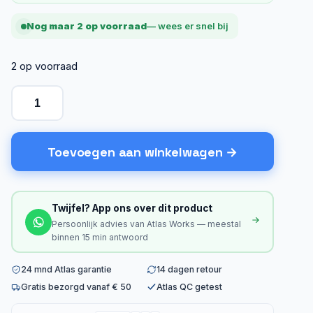
Nog maar 2 op voorraad
— wees er snel bij
2 op voorraad
Toevoegen aan winkelwagen
Twijfel? App ons over dit product
Persoonlijk advies van Atlas Works — meestal
binnen 15 min antwoord
24 mnd Atlas garantie
14 dagen retour
Gratis bezorgd vanaf € 50
Atlas QC getest