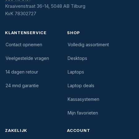
Kraaivenstraat 36-14, 5048 AB Tilburg
KvK 78302727
KLANTENSERVICE
SHOP
Contact opnemen
Volledig assortiment
Veelgestelde vragen
Desktops
14 dagen retour
Laptops
24 mnd garantie
Laptop deals
Kassasystemen
Mijn favorieten
ZAKELIJK
ACCOUNT