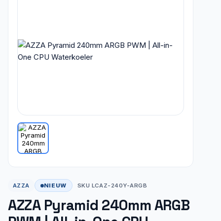
NIEUW
AZZA
SKU LCAZ-240Y-ARGB
AZZA Pyramid 240mm ARGB