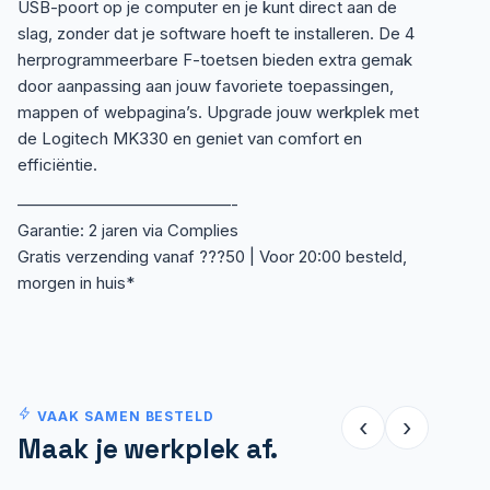
USB-poort op je computer en je kunt direct aan de
slag, zonder dat je software hoeft te installeren. De 4
herprogrammeerbare F-toetsen bieden extra gemak
door aanpassing aan jouw favoriete toepassingen,
mappen of webpagina’s. Upgrade jouw werkplek met
de Logitech MK330 en geniet van comfort en
efficiëntie.
—————————————-
Garantie: 2 jaren via Complies
Gratis verzending vanaf ???50 | Voor 20:00 besteld,
morgen in huis*
VAAK SAMEN BESTELD
‹
›
Maak je werkplek af.