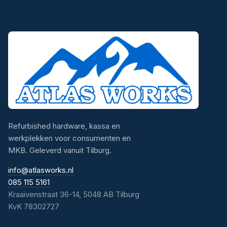
Refurbished hardware, kassa en
werkplekken voor consumenten en
MKB. Geleverd vanuit Tilburg.
info@atlasworks.nl
085 115 5161
Kraaivenstraat 36-14, 5048 AB Tilburg
KvK 78302727