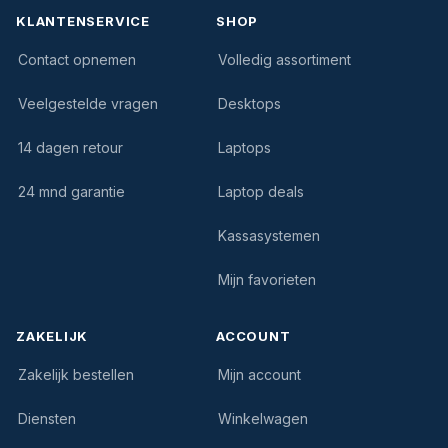
KLANTENSERVICE
SHOP
Contact opnemen
Volledig assortiment
Veelgestelde vragen
Desktops
14 dagen retour
Laptops
24 mnd garantie
Laptop deals
Kassasystemen
Mijn favorieten
ZAKELIJK
ACCOUNT
Zakelijk bestellen
Mijn account
Diensten
Winkelwagen