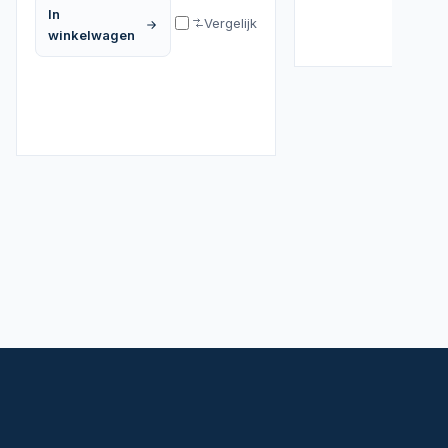
In
Vergelijk
winkelwagen