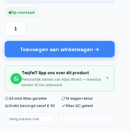
Op voorraad
Toevoegen aan winkelwagen
Twijfel? App ons over dit product
Persoonlijk advies van Atlas Works — meestal
binnen 15 min antwoord
24 mnd Atlas garantie
14 dagen retour
Gratis bezorgd vanaf € 50
Atlas QC getest
Veilig betalen met: