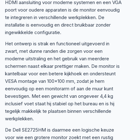
HDMI aansluiting voor moderne systemen en een VGA
poort voor oudere apparaten is de monitor eenvoudig
te integreren in verschillende werkplekken. De
installatie is eenvoudig en direct bruikbaar zonder
ingewikkelde configuratie.
Het ontwerp is strak en functioneel uitgevoerd in
zwart, met dunne randen die zorgen voor een
moderne uitstraling en het gebruik van meerdere
schermen naast elkaar prettiger maken. De monitor is
kantelbaar voor een betere kijkhoek en ondersteunt
VESA montage van 100×100 mm, zodat je hem
eenvoudig op een monitorarm of aan de muur kunt
bevestigen. Met een gewicht van ongeveer 4,4 kg
inclusief voet staat hij stabiel op het bureau en is hij
tegelijk makkelijk te plaatsen binnen verschillende
werkplekken.
De Dell SE2725HM is daarmee een logische keuze
voor wie een grotere monitor zoekt met een rustig