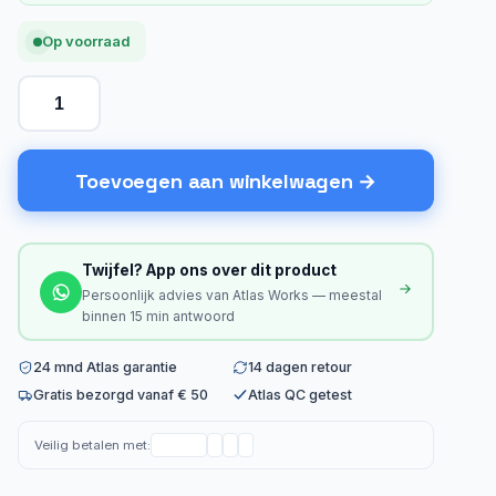
Op voorraad
Toevoegen aan winkelwagen
Twijfel? App ons over dit product
Persoonlijk advies van Atlas Works — meestal
binnen 15 min antwoord
24 mnd Atlas garantie
14 dagen retour
Gratis bezorgd vanaf € 50
Atlas QC getest
Veilig betalen met: