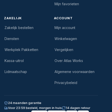
Mijn favorieten
ZAKELIJK
ACCOUNT
Zakelijk bestellen
Mijn account
Diensten
Winkelwagen
Werkplek Pakketten
Vergelijken
Kassa-uitrol
Over Atlas Works
Lidmaatschap
Algemene voorwaarden
Privacybeleid
24 maanden garantie
Voor 23:59 besteld, morgen in huis
14 dagen retour