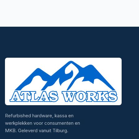
Refurbished hardware, kassa en
werkplekken voor consumenten en
MKB. Geleverd vanuit Tilburg.