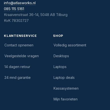
info@atlasworks.nl
085 115 5161
Kraaivenstraat 36-14, 5048 AB Tilburg
KvK 78302727
KLANTENSERVICE
SHOP
Contact opnemen
Volledig assortiment
Veelgestelde vragen
Desktops
14 dagen retour
Laptops
24 mnd garantie
Laptop deals
Kassasystemen
Mijn favorieten