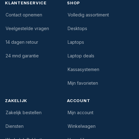
KLANTENSERVICE
SHOP
Contact opnemen
Volledig assortiment
Veelgestelde vragen
Desktops
14 dagen retour
Laptops
24 mnd garantie
Laptop deals
Kassasystemen
Mijn favorieten
ZAKELIJK
ACCOUNT
Zakelijk bestellen
Mijn account
Diensten
Winkelwagen