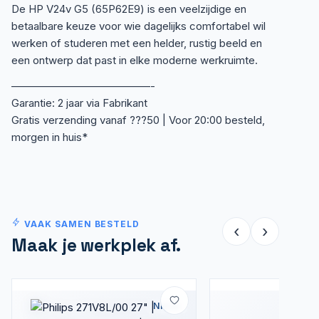
De HP V24v G5 (65P62E9) is een veelzijdige en
betaalbare keuze voor wie dagelijks comfortabel wil
werken of studeren met een helder, rustig beeld en
een ontwerp dat past in elke moderne werkruimte.
—————————————-
Garantie: 2 jaar via Fabrikant
Gratis verzending vanaf ???50 | Voor 20:00 besteld,
morgen in huis*
VAAK SAMEN BESTELD
‹
›
Maak je werkplek af.
Nieuw