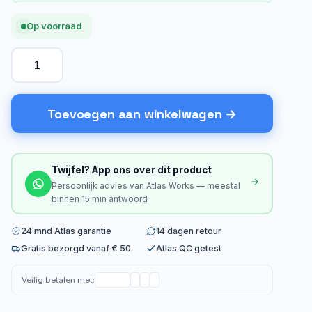
Op voorraad
Toevoegen aan winkelwagen
Twijfel? App ons over dit product
Persoonlijk advies van Atlas Works — meestal
binnen 15 min antwoord
24 mnd Atlas garantie
14 dagen retour
Gratis bezorgd vanaf € 50
Atlas QC getest
Veilig betalen met: