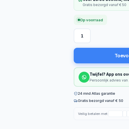
Gratis bezorgd vanaf € 50
Op voorraad
Toevo
Twijfel? App ons ov
Persoonlijk advies van
24 mnd Atlas garantie
Gratis bezorgd vanaf € 50
Veilig betalen met: