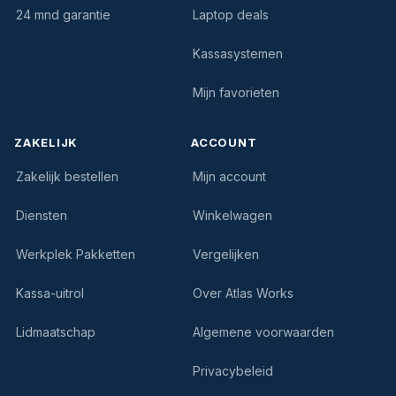
24 mnd garantie
Laptop deals
Kassasystemen
Mijn favorieten
ZAKELIJK
ACCOUNT
Zakelijk bestellen
Mijn account
Diensten
Winkelwagen
Werkplek Pakketten
Vergelijken
Kassa-uitrol
Over Atlas Works
Lidmaatschap
Algemene voorwaarden
Privacybeleid