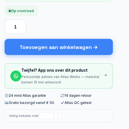
Op voorraad
Toevoegen aan winkelwagen
Twijfel? App ons over dit product
Persoonlijk advies van Atlas Works — meestal
binnen 15 min antwoord
24 mnd Atlas garantie
14 dagen retour
Gratis bezorgd vanaf € 50
Atlas QC getest
Veilig betalen met: