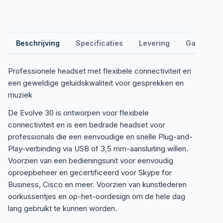
Beschrijving
Specificaties
Levering
Garantie &
Professionele headset met flexibele connectiviteit en
een geweldige geluidskwaliteit voor gesprekken en
muziek
De Evolve 30 is ontworpen voor flexibele
connectiviteit en is een bedrade headset voor
professionals die een eenvoudige en snelle Plug-and-
Play-verbinding via USB of 3,5 mm-aansluiting willen.
Voorzien van een bedieningsunit voor eenvoudig
oproepbeheer en gecertificeerd voor Skype for
Business, Cisco en meer. Voorzien van kunstlederen
oorkussentjes en op-het-oordesign om de hele dag
lang gebruikt te kunnen worden.