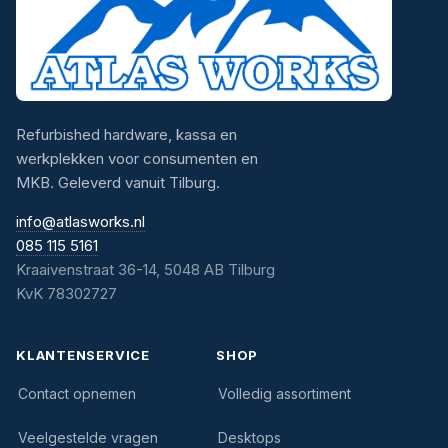
Refurbished hardware, kassa en
werkplekken voor consumenten en
MKB. Geleverd vanuit Tilburg.
info@atlasworks.nl
085 115 5161
Kraaivenstraat 36-14, 5048 AB Tilburg
KvK 78302727
KLANTENSERVICE
SHOP
Contact opnemen
Volledig assortiment
Veelgestelde vragen
Desktops