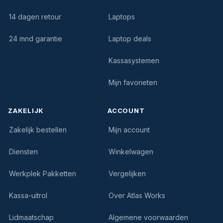
14 dagen retour
Laptops
24 mnd garantie
Laptop deals
Kassasystemen
Mijn favorieten
ZAKELIJK
ACCOUNT
Zakelijk bestellen
Mijn account
Diensten
Winkelwagen
Werkplek Pakketten
Vergelijken
Kassa-uitrol
Over Atlas Works
Lidmaatschap
Algemene voorwaarden