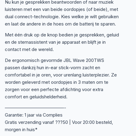
Nu kun je gesprekken beantwoorden of naar muziek
luisteren met een van beide oordopjes (of beide), met
dual connect-technologie. Kies welke je wilt gebruiken
en laat de andere in de hoes om de batterij te sparen.
Met één druk op de knop bedien je gesprekken, geluid
en de stemassistent van je apparaat en blijft je in
contact met de wereld.
De ergonomisch gevormde JBL Wave 200TWS
passen dankzij hun in-ear stick-vorm zacht en
comfortabel in je oren, voor urenlang luisterplezier. Ze
worden geleverd met oordopjes in 3 maten om te
zorgen voor een perfecte afdichting voor extra
comfort en geluidshelderheid.
—————————————-
Garantie: 1 jaar via Complies
Gratis verzending vanaf ???50 | Voor 20:00 besteld,
morgen in huis*