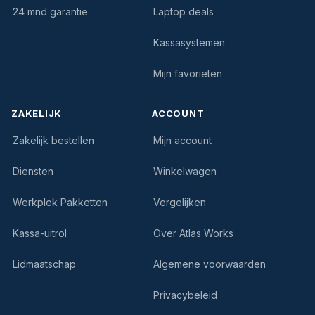
24 mnd garantie
Laptop deals
Kassasystemen
Mijn favorieten
ZAKELIJK
ACCOUNT
Zakelijk bestellen
Mijn account
Diensten
Winkelwagen
Werkplek Pakketten
Vergelijken
Kassa-uitrol
Over Atlas Works
Lidmaatschap
Algemene voorwaarden
Privacybeleid