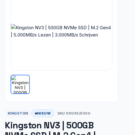
NIEUW
KINGSTON
SKU SNV3S/500G
Kingston NV3 | 500GB