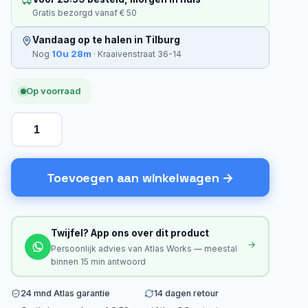
Gratis bezorgd vanaf € 50
Vandaag op te halen in Tilburg
10u 28m
Nog
· Kraaivenstraat 36-14
Op voorraad
Toevoegen aan winkelwagen
Twijfel? App ons over dit product
Persoonlijk advies van Atlas Works — meestal
binnen 15 min antwoord
24 mnd Atlas garantie
14 dagen retour