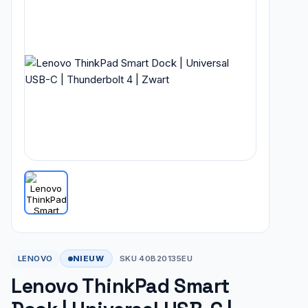
NIEUW
LENOVO
SKU 40B20135EU
Lenovo ThinkPad Smart